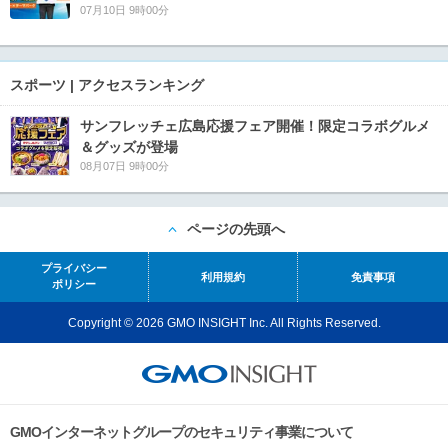
07月10日 9時00分
スポーツ | アクセスランキング
サンフレッチェ広島応援フェア開催！限定コラボグルメ
＆グッズが登場
08月07日 9時00分
ページの先頭へ
プライバシー
利用規約
免責事項
ポリシー
Copyright © 2026 GMO INSIGHT Inc. All Rights Reserved.
GMOインターネットグループのセキュリティ事業について