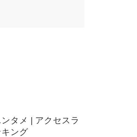
ンタメ | アクセスラ
ンキング