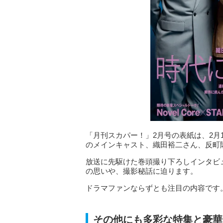
「月刊スカパー！」2月号の表紙は、2月
のメインキャスト、織田裕二さん、反町
放送に先駆けた巻頭撮り下ろしインタビ
の思いや、撮影秘話に迫ります。
ドラマファンならずとも注目の内容です
その他にも多彩な特集と豪華