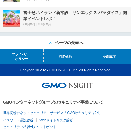
富士急ハイランド新常設「サンエックス パラダイス」開
業イベントレポ！
08月07日 15時00分
ページの先頭へ
プライバシー
利用規約
免責事項
ポリシー
Copyright © 2026 GMO INSIGHT Inc. All Rights Reserved.
GMOインターネットグループのセキュリティ事業について
世界初総合ネットセキュリティサービス「GMOセキュリティ24」
パスワード漏洩診断
Webサイトリスク診断
セキュリティ相談AIチャットボット