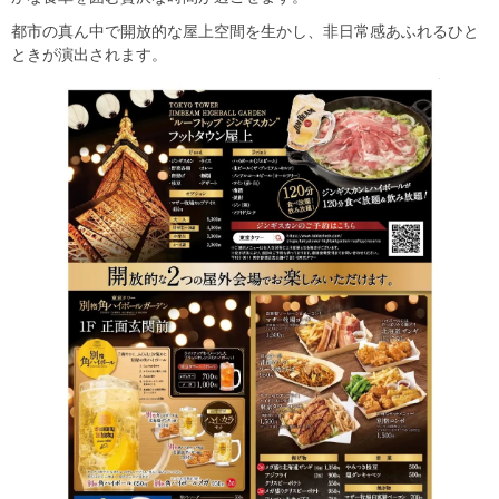
都市の真ん中で開放的な屋上空間を生かし、非日常感あふれるひと
ときが演出されます。