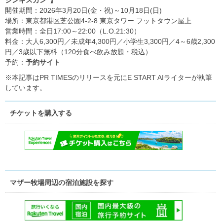
開催期間：2026年3月20日(金・祝)～10月18日(日)
場所：東京都港区芝公園4-2-8 東京タワー フットタウン屋上
営業時間：全日17:00～22:00（L.O.21:30）
料金：大人6,300円／未成年4,300円／小学生3,300円／4～6歳2,300
円／3歳以下無料（120分食べ飲み放題・税込）
予約：
予約サイト
※本記事はPR TIMESのリリースを元にE START AIライターが執筆
しています。
チケットを購入する
マザー牧場周辺の宿泊施設を探す