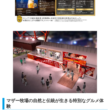
マザー牧場の自然と伝統が生きる特別なグルメ体
験