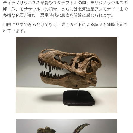
ティラノサウルスの頭骨やユタラプトルの脚、テリジノサウルスの
卵・爪、モササウルスの頭骨、さらには北海道産アンモナイトまで
多様な化石が並び、恐竜時代の息吹を間近に感じられます。
自由に見学できるだけでなく、専門ガイドによる説明も随時予定さ
れています。