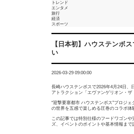
トレンド
エンタメ
旅行
経済
スポーツ
【日本初】ハウステンボス
い
2026-03-29 09:00:00
長崎ハウステンボスで2026年4月24日
アトラクション「エヴァンゲリオン・ザ・ラ
“迎撃要塞都市 ハウステンボス”プロジ
の世界を五感で楽しめる圧巻のコラボ体
この記事では特別仕様のフードワゴンや
ズ、イベントのポイントや基本情報まで