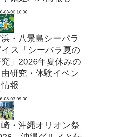
行
6-08-06 16:00
横浜・八景島シーパラ
ダイス「シーパラ夏の
研究」2026年夏休みの
自由研究・体験イベン
ト情報
行
6-08-03 09:00
川崎・沖縄オリオン祭
2026 沖縄グルメと伝