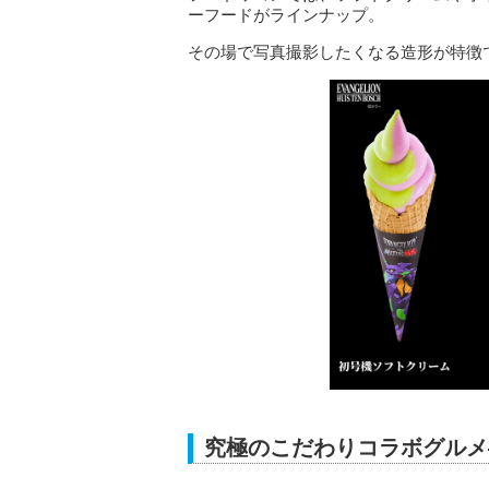
ーフードがラインナップ。
その場で写真撮影したくなる造形が特徴
究極のこだわりコラボグルメ