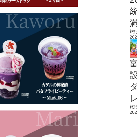
旅
202
旅
202