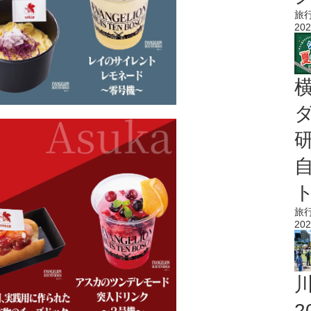
旅
202
旅
202