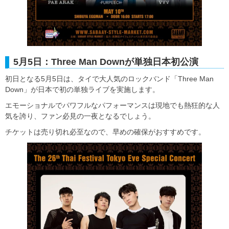
5月5日：Three Man Downが単独日本初公演
初日となる5月5日は、タイで大人気のロックバンド「Three Man
Down」が日本で初の単独ライブを実施します。
エモーショナルでパワフルなパフォーマンスは現地でも熱狂的な人
気を誇り、ファン必見の一夜となるでしょう。
チケットは売り切れ必至なので、早めの確保がおすすめです。