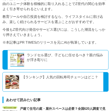
由のユニーク体験を積極的に取り入れることでZ世代の関心を効率
よく引き寄せられるといえます。
教育ツールや自己投資を検討するなら、ライフスタイルに溶け込
み、楽しく続けられるサービスを選ぶことがおすすめです。
今後もZ世代向け発信やサービス選びには、こうした潮流をしっか
り押さえていきましょう。
※本記事はPR TIMESのリリースを元にAIが執筆しています。
ランドセル選び、子どもに任せるべき？親の悩み
が浮き彫りに
【ランキング】人気の回転寿司チェーンはどこ？
あわせて読みたい記事
戸建て住宅の庭・屋外スペースは必要？全国620人調査で見