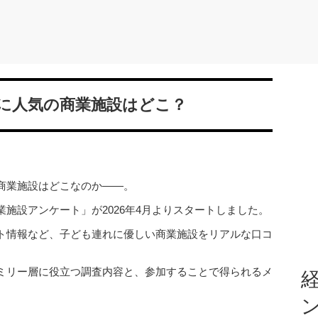
に人気の商業施設はどこ？
商業施設はどこなのか――。
施設アンケート」が2026年4月よりスタートしました。
ト情報など、子ども連れに優しい商業施設をリアルな口コ
ミリー層に役立つ調査内容と、参加することで得られるメ
経