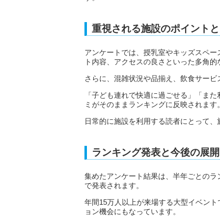
重視される施設のポイントと
アンケートでは、授乳室やキッズスペー
ト内容、アクセスの良さといった多角的
さらに、混雑状況や品揃え、飲食サービ
「子ども連れで快適に過ごせる」「また
ミがそのままランキングに反映されます
日常的に施設を利用する読者にとって、
ランキング発表と今後の展開
集めたアンケート結果は、半年ごとのラ
で発表されます。
年間15万人以上が来場する大型イベン
ョン機会にもなっています。