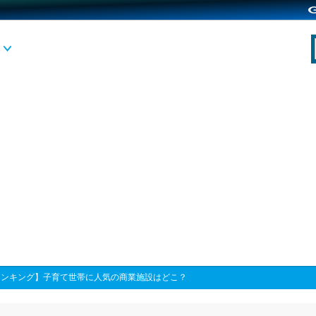
ランキング】子育て世帯に人気の商業施設はどこ？