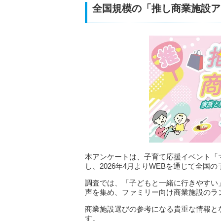
全国規模の「推し商業施設ア
本アンケートは、子育て応援イベント「
し、2026年4月よりWEBを通じて全
調査では、「子どもと一緒に行きやすい
声を集め、ファミリー向け商業施設のラ
商業施設選びの参考になる貴重な情報と
す。