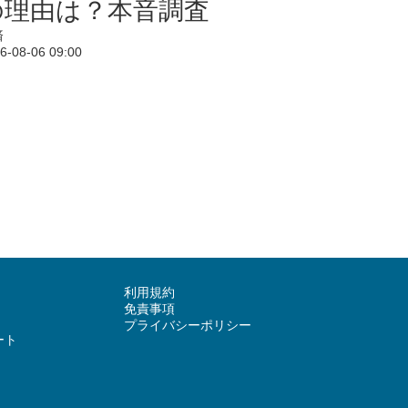
の理由は？本音調査
済
6-08-06 09:00
利用規約
免責事項
プライバシーポリシー
ート