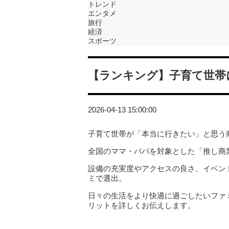
トレンド
エンタメ
旅行
経済
スポーツ
【ランキング】子育て世帯
2026-04-13 15:00:00
子育て世帯が「本当に行きたい」と思う
全国のママ・パパを対象とした「推し商業
設備の充実度やアクセスの良さ、イベン
ミで選出。
日々の生活をより快適に過ごしたいファ
リットを詳しくお伝えします。