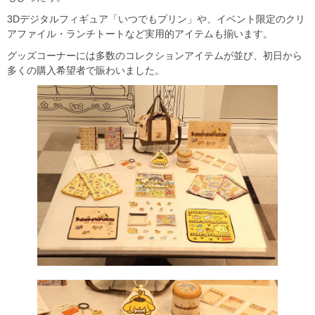
3Dデジタルフィギュア「いつでもプリン」や、イベント限定のクリ
アファイル・ランチトートなど実用的アイテムも揃います。
グッズコーナーには多数のコレクションアイテムが並び、初日から
多くの購入希望者で賑わいました。