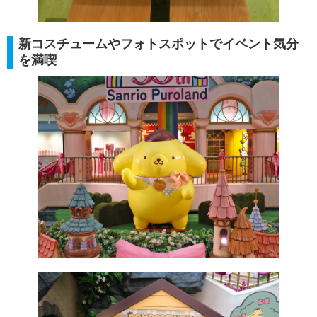
新コスチュームやフォトスポットでイベント気分
を満喫