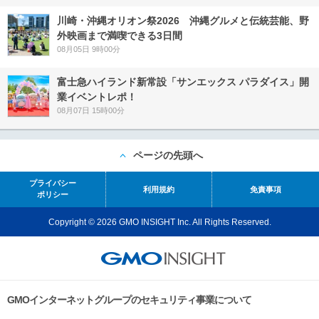
川崎・沖縄オリオン祭2026 沖縄グルメと伝統芸能、野
外映画まで満喫できる3日間
08月05日 9時00分
富士急ハイランド新常設「サンエックス パラダイス」開
業イベントレポ！
08月07日 15時00分
ページの先頭へ
プライバシー
利用規約
免責事項
ポリシー
Copyright © 2026 GMO INSIGHT Inc. All Rights Reserved.
GMOインターネットグループのセキュリティ事業について