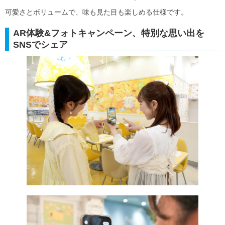
可愛さとボリュームで、味も見た目も楽しめる仕様です。
AR体験&フォトキャンペーン、特別な思い出を
SNSでシェア