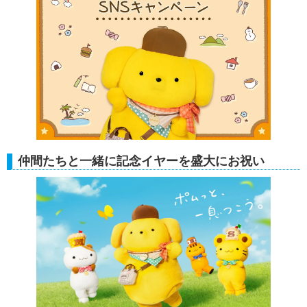
仲間たちと一緒に記念イヤーを盛大にお祝い