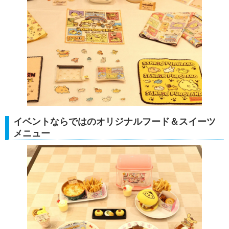
イベントならではのオリジナルフード＆スイーツ
メニュー