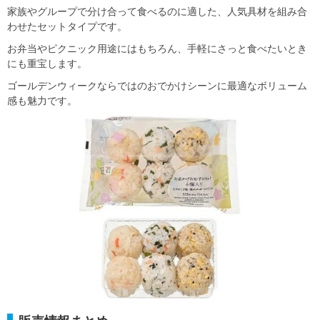
家族やグループで分け合って食べるのに適した、人気具材を組み合
わせたセットタイプです。
お弁当やピクニック用途にはもちろん、手軽にさっと食べたいとき
にも重宝します。
ゴールデンウィークならではのおでかけシーンに最適なボリューム
感も魅力です。