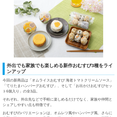
外出でも家族でも楽しめる新作おむすび3種をライ
ンアップ
今回の新商品は「オムライスおむすび 海老トマトクリームソース」
「てりたまハンバーグおむすび」、そして「お出かけおむすびセッ
ト6個入り」の全3品。
それぞれ、外出先などで手軽に楽しめるだけでなく、家族や仲間と
シェアしやすい点も特徴です。
おむすびのバリエーションは、オムレツ風やハンバーグ風、さらに