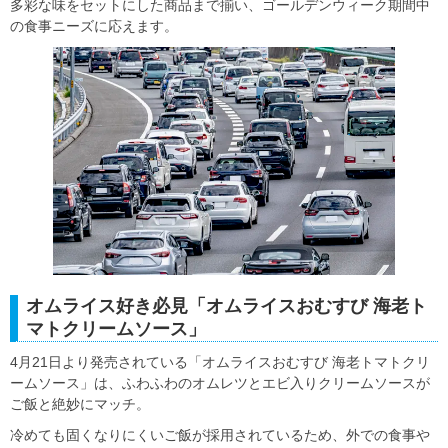
多彩な味をセットにした商品まで揃い、ゴールデンウィーク期間中
の食事ニーズに応えます。
オムライス好き必見「オムライスおむすび 海老ト
マトクリームソース」
4月21日より発売されている「オムライスおむすび 海老トマトクリ
ームソース」は、ふわふわのオムレツとエビ入りクリームソースが
ご飯と絶妙にマッチ。
冷めても固くなりにくいご飯が採用されているため、外での食事や