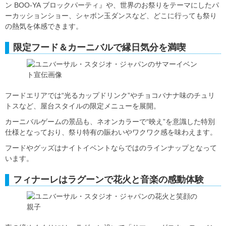
ン BOO-YA ブロックパーティ』や、世界のお祭りをテーマにしたパ
ーカッションショー、シャボン玉ダンスなど、どこに行っても祭り
の熱気を体感できます。
限定フード＆カーニバルで縁日気分を満喫
フードエリアでは“光るカップドリンク”やチョコバナナ味のチュリ
トスなど、屋台スタイルの限定メニューを展開。
カーニバルゲームの景品も、ネオンカラーで“映え”を意識した特別
仕様となっており、祭り特有の賑わいやワクワク感を味わえます。
フードやグッズはナイトイベントならではのラインナップとなって
います。
フィナーレはラグーンで花火と音楽の感動体験