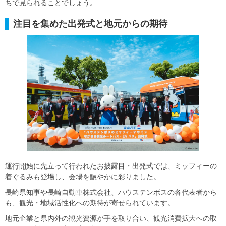
ちで見られることでしょう。
注目を集めた出発式と地元からの期待
運行開始に先立って行われたお披露目・出発式では、ミッフィーの
着ぐるみも登場し、会場を賑やかに彩りました。
長崎県知事や長崎自動車株式会社、ハウステンボスの各代表者から
も、観光・地域活性化への期待が寄せられています。
地元企業と県内外の観光資源が手を取り合い、観光消費拡大への取