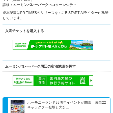
詳細：
ムーミンバレーパークinコクーンシティ
※本記事はPR TIMESのリリースを元にE START AIライターが執筆
しています。
入園チケットを購入する
ムーミンバレーパーク周辺の宿泊施設を探す
ハーモニーランド35周年イベントが開幕！豪華22
キャラクター登場と大分...