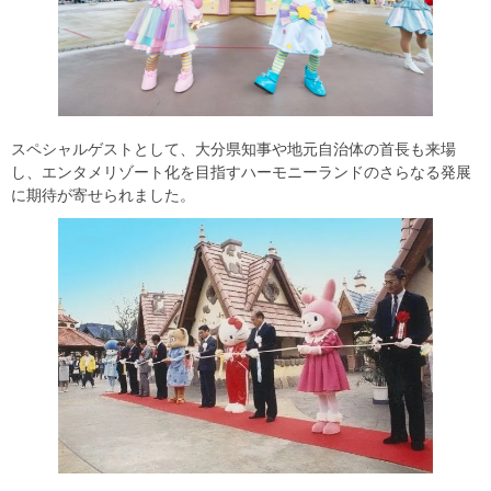
スペシャルゲストとして、大分県知事や地元自治体の首長も来場
し、エンタメリゾート化を目指すハーモニーランドのさらなる発展
に期待が寄せられました。