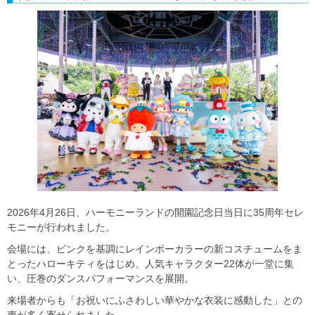
2026年4月26日、ハーモニーランドの開園記念日当日に35周年セレ
モニーが行われました。
会場には、ピンクを基調にレインボーカラーの新コスチュームをま
とったハローキティをはじめ、人気キャラクター22体が一堂に集
い、圧巻のダンスパフォーマンスを展開。
来場者からも「お祝いにふさわしい華やかな衣装に感動した」との
声が多く寄せられました。