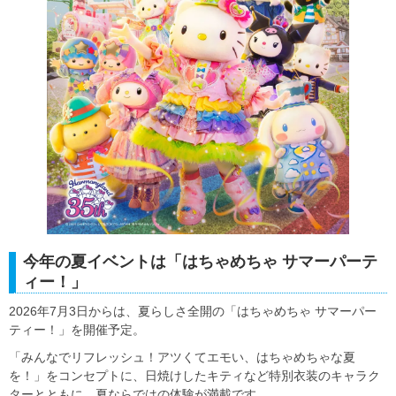
今年の夏イベントは「はちゃめちゃ サマーパーテ
ィー！」
2026年7月3日からは、夏らしさ全開の「はちゃめちゃ サマーパー
ティー！」を開催予定。
「みんなでリフレッシュ！アツくてエモい、はちゃめちゃな夏
を！」をコンセプトに、日焼けしたキティなど特別衣装のキャラク
ターとともに、夏ならではの体験が満載です。