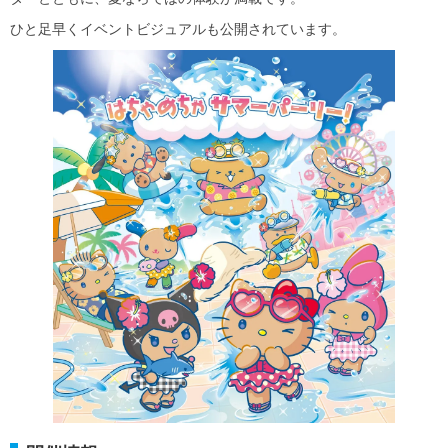
ひと足早くイベントビジュアルも公開されています。