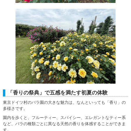
「香りの祭典」で五感を満たす初夏の体験
東京ドイツ村のバラ園の大きな魅力は、なんといっても「香り」の
多様さです。
園内を歩くと、フルーティー、スパイシー、エレガントなティー系
など、バラの種類ごとに異なる天然の香りを体感することができま
す。