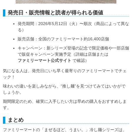
発売日・販売情報と読者が得られる価値
発売期間：2026年5月12日（火）〜順次（商品によって異な
る）
販売店舗：全国のファミリーマート約16,400店舗
キャンペーン：新シリーズ登場の記念で限定価格や一部店舗
で販促キャンペーン実施予定（詳細は店舗または
ファミリーマート公式サイト
で確認）
気になる人は、発売日にいち早く最寄りのファミリーマートでチェ
ック！
味わいの違いを楽しみながら、“推し麺”を見つけてみてはいかがで
しょうか。
期間限定のため、確実に入手したい方は早めの購入をおすすめしま
す。
まとめ
ファミリーマートの「まぜるほど、うまい。」冷し麺シリーズは、