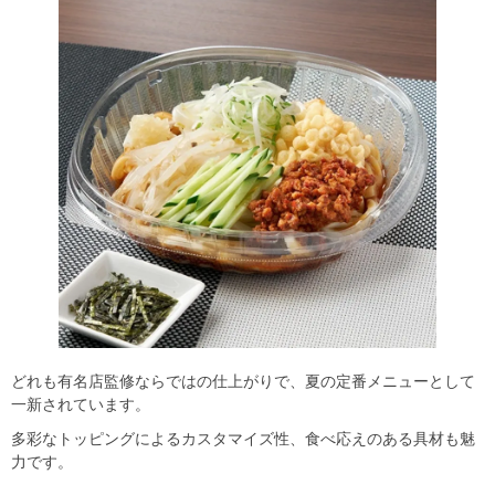
どれも有名店監修ならではの仕上がりで、夏の定番メニューとして
一新されています。
多彩なトッピングによるカスタマイズ性、食べ応えのある具材も魅
力です。