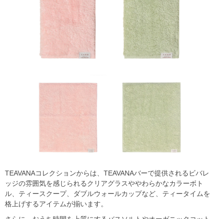
TEAVANAコレクションからは、TEAVANAバーで提供されるビバレ
ッジの雰囲気を感じられるクリアグラスややわらかなカラーボト
ル、ティースクープ、ダブルウォールカップなど、ティータイムを
格上げするアイテムが揃います。
さらに、おうち時間を上質にするバスソルトやオーガニックコット