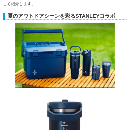
しく紹介します。
夏のアウトドアシーンを彩るSTANLEYコラボ