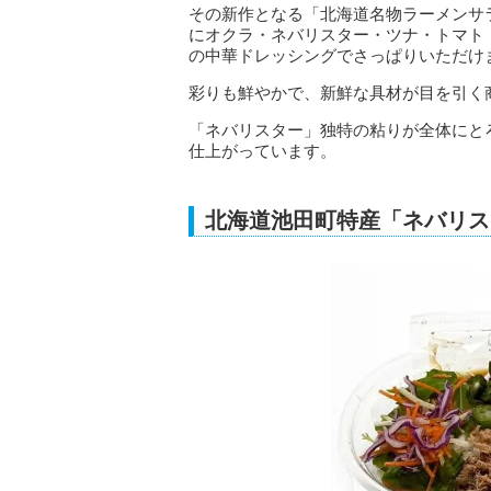
その新作となる「北海道名物ラーメンサ
にオクラ・ネバリスター・ツナ・トマト
の中華ドレッシングでさっぱりいただけ
彩りも鮮やかで、新鮮な具材が目を引く
「ネバリスター」独特の粘りが全体にと
仕上がっています。
北海道池田町特産「ネバリス