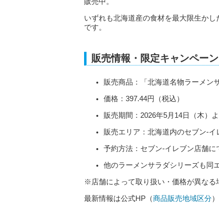
販売中。
いずれも北海道産の食材を最大限生かし
です。
販売情報・限定キャンペーン
販売商品：「北海道名物ラーメン
価格：397.44円（税込）
販売期間：2026年5月14日（木
販売エリア：北海道内のセブン‐イ
予約方法：セブン‐イレブン店舗に
他のラーメンサラダシリーズも同
※店舗によって取り扱い・価格が異なる
最新情報は公式HP（
商品販売地域区分
）