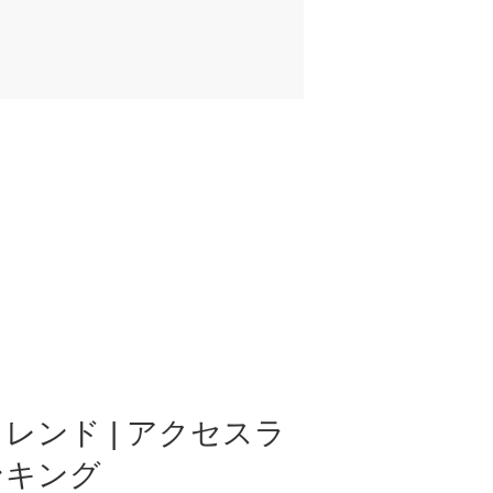
レンド | アクセスラ
ンキング