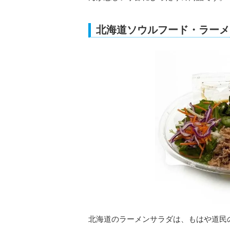
北海道ソウルフード・ラーメ
北海道のラーメンサラダは、もはや道民