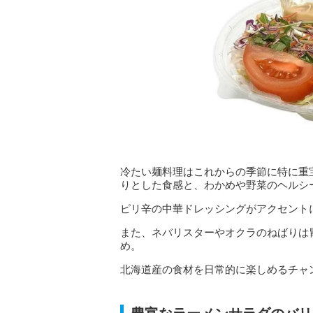
冷たい麺料理はこれからの季節に特に重
りとした食感と、わかめや野菜のヘルシ
ピリ辛の中華ドレッシングがアクセント
また、ネバリスターやオクラのねばりは
め。
北海道産の食材を日常的に楽しめるチャ