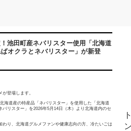
定！池田町産ネバリスター使用「北海道
ねばオクラとネバリスター」が新登
メが登場します。
、北海道産の特産品「ネバリスター」を使用した「北海道
バリスター」を2026年5月14日（木）より北海道内のセ
ト
加わり、北海道グルメファンや健康志向の方、冷たいごは