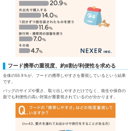
フード携帯の重視度、約6割が利便性を求める
全体の55.9％が、フードの携帯しやすさを重視しているという結果
です。
バッグのサイズや重さ、取り出しやすさだけでなく、衛生や保存の
面でも利便性の高い対策が重要視されているのが分かります。