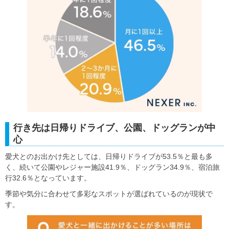
行き先は日帰りドライブ、公園、ドッグランが中
心
愛犬とのお出かけ先としては、日帰りドライブが53.5％と最も多
く、続いて公園やレジャー施設41.9％、ドッグラン34.9％、宿泊旅
行32.6％となっています。
季節や気分に合わせて多彩なスポットが選ばれているのが現状で
す。