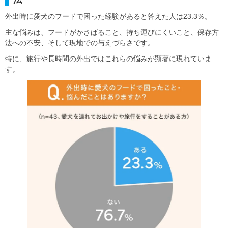
外出時に愛犬のフードで困った経験があると答えた人は23.3％。
主な悩みは、フードがかさばること、持ち運びにくいこと、保存方
法への不安、そして現地での与えづらさです。
特に、旅行や長時間の外出ではこれらの悩みが顕著に現れていま
す。