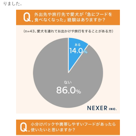
りました。