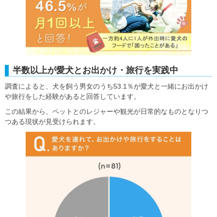
半数以上が愛犬とお出かけ・旅行を実践中
調査によると、犬を飼う男女のうち53.1％が愛犬と一緒にお出かけ
や旅行をした経験があると回答しています。
この結果から、ペットとのレジャーや観光が日常的なものとなりつ
つある現状が見受けられます。