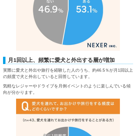
月1回以上、頻繁に愛犬と外出する層が増加
実際に愛犬と外出や旅行を経験した人のうち、約46.5％が月1回以上
の頻度で犬と外出していると回答しています。
気軽なレジャーやドライブを月例イベントのように楽しんでいる傾
向が分かります。