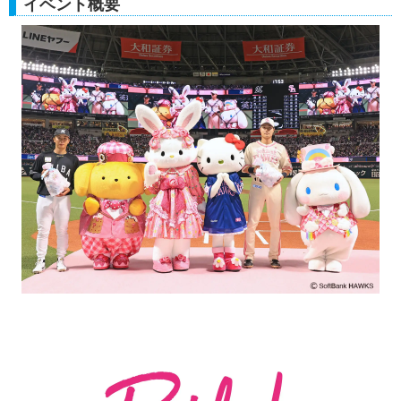
イベント概要