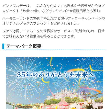
ピンクフルデーは、「みんななかよく」の理念や子宮頸がん予防プ
ロジェクト「Hellosmile」などサンリオの社会貢献活動とも連動。
ハーモニーランドの35周年を記念するSNSフォローキャンペーンや
オリジナルグッズのプレゼントも実施されました。
ファンは両テーマパークの世界観やサービスに直接触れられ、日常
では味わえない体験価値を得ることができます。
テーマパーク概要