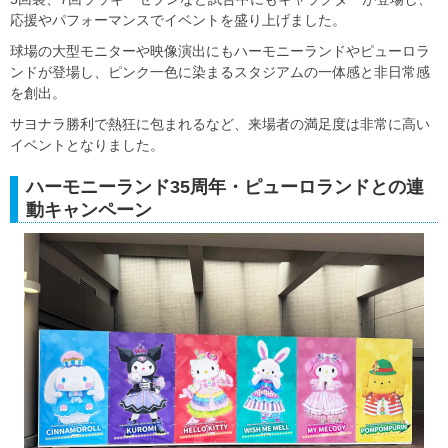
応援やパフォーマンスでイベントを盛り上げました。
球場の大型モニターや映像演出にもハーモニーランドやピューロラ
ンドが登場し、ピンク一色に染まるスタジアムの一体感と非日常感
を創出。
サヨナラ勝利で熱狂に包まれるなど、来場者の満足度は非常に高い
イベントとなりました。
ハーモニーランド35周年・ピューロランドとの連
動キャンペーン