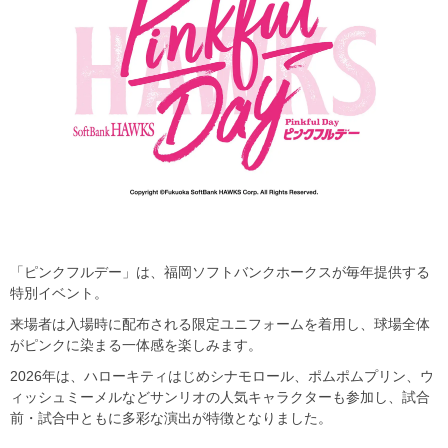
「ピンクフルデー」は、福岡ソフトバンクホークスが毎年提供する
特別イベント。
来場者は入場時に配布される限定ユニフォームを着用し、球場全体
がピンクに染まる一体感を楽しみます。
2026年は、ハローキティはじめシナモロール、ポムポムプリン、ウ
ィッシュミーメルなどサンリオの人気キャラクターも参加し、試合
前・試合中ともに多彩な演出が特徴となりました。