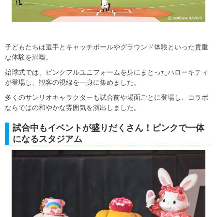
子どもたちは選手とキャッチボールやグラウンド体験といった貴重
な体験を満喫。
始球式では、ピンクフルユニフォームを身にまとったハローキティ
が登場し、観客の視線を一身に集めました。
多くのサンリオキャラクターも試合前や場面ごとに登場し、コラボ
ならではの和やかな雰囲気を演出しました。
試合中もイベントが盛りだくさん！ピンクで一体
になるスタジアム