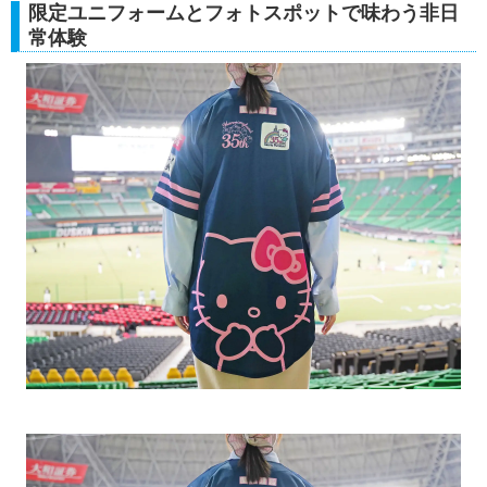
限定ユニフォームとフォトスポットで味わう非日
常体験