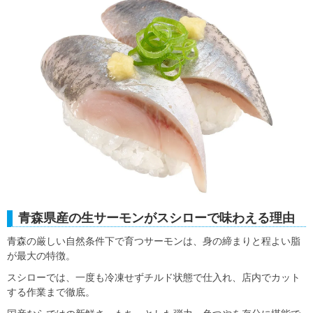
青森県産の生サーモンがスシローで味わえる理由
青森の厳しい自然条件下で育つサーモンは、身の締まりと程よい脂
が最大の特徴。
スシローでは、一度も冷凍せずチルド状態で仕入れ、店内でカット
する作業まで徹底。