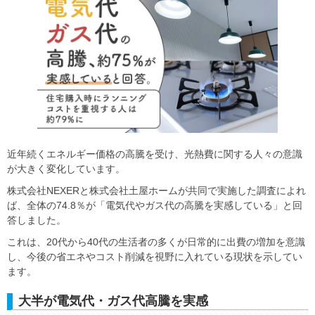
近年続くエネルギー価格の高騰を受け、光熱費に関する人々の意識
が大きく変化しています。
株式会社NEXERと株式会社土屋ホームが共同で実施した調査によれ
ば、全体の74.8％が「電気代やガス代の高騰を実感している」と回
答しました。
これは、20代から40代の生活者の多くが日常的に出費の増加を意識
し、今後の省エネやコスト削減を視野に入れている現状を示してい
ます。
大半が電気代・ガス代高騰を実感