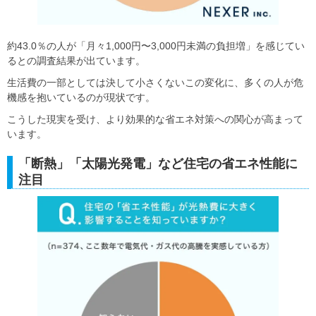
約43.0％の人が「月々1,000円〜3,000円未満の負担増」を感じてい
るとの調査結果が出ています。
生活費の一部としては決して小さくないこの変化に、多くの人が危
機感を抱いているのが現状です。
こうした現実を受け、より効果的な省エネ対策への関心が高まって
います。
「断熱」「太陽光発電」など住宅の省エネ性能に
注目