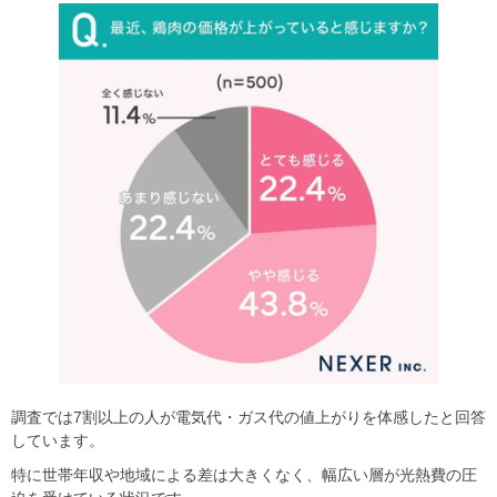
調査では7割以上の人が電気代・ガス代の値上がりを体感したと回答
しています。
特に世帯年収や地域による差は大きくなく、幅広い層が光熱費の圧