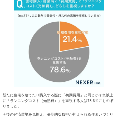
新たに住宅を建てたり購入する際に「初期費用」と同じかそれ以上
に「ランニングコスト（光熱費）」を重視する人は78.6％にものぼ
りました。
今後の経済環境を見据え、長期的な負担が抑えられる住まいづくり