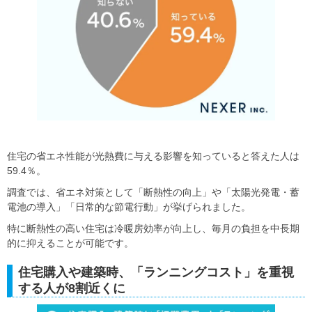
住宅の省エネ性能が光熱費に与える影響を知っていると答えた人は
59.4％。
調査では、省エネ対策として「断熱性の向上」や「太陽光発電・蓄
電池の導入」「日常的な節電行動」が挙げられました。
特に断熱性の高い住宅は冷暖房効率が向上し、毎月の負担を中長期
的に抑えることが可能です。
住宅購入や建築時、「ランニングコスト」を重視
する人が8割近くに