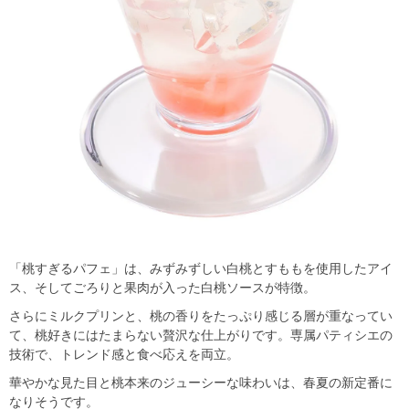
「桃すぎるパフェ」は、みずみずしい白桃とすももを使用したアイ
ス、そしてごろりと果肉が入った白桃ソースが特徴。
さらにミルクプリンと、桃の香りをたっぷり感じる層が重なってい
て、桃好きにはたまらない贅沢な仕上がりです。専属パティシエの
技術で、トレンド感と食べ応えを両立。
華やかな見た目と桃本来のジューシーな味わいは、春夏の新定番に
なりそうです。