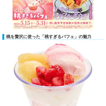
桃を贅沢に使った「桃すぎるパフェ」の魅力