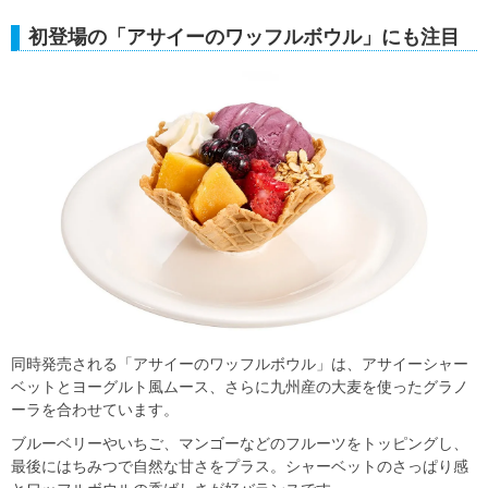
初登場の「アサイーのワッフルボウル」にも注目
同時発売される「アサイーのワッフルボウル」は、アサイーシャー
ベットとヨーグルト風ムース、さらに九州産の大麦を使ったグラノ
ーラを合わせています。
ブルーベリーやいちご、マンゴーなどのフルーツをトッピングし、
最後にはちみつで自然な甘さをプラス。シャーベットのさっぱり感