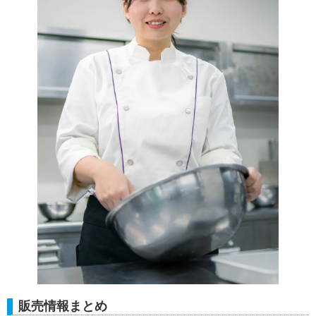
販売情報まとめ