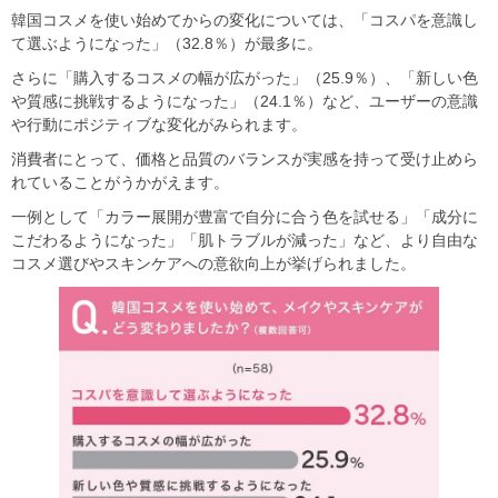
韓国コスメを使い始めてからの変化については、「コスパを意識し
て選ぶようになった」（32.8％）が最多に。
さらに「購入するコスメの幅が広がった」（25.9％）、「新しい色
や質感に挑戦するようになった」（24.1％）など、ユーザーの意識
や行動にポジティブな変化がみられます。
消費者にとって、価格と品質のバランスが実感を持って受け止めら
れていることがうかがえます。
一例として「カラー展開が豊富で自分に合う色を試せる」「成分に
こだわるようになった」「肌トラブルが減った」など、より自由な
コスメ選びやスキンケアへの意欲向上が挙げられました。