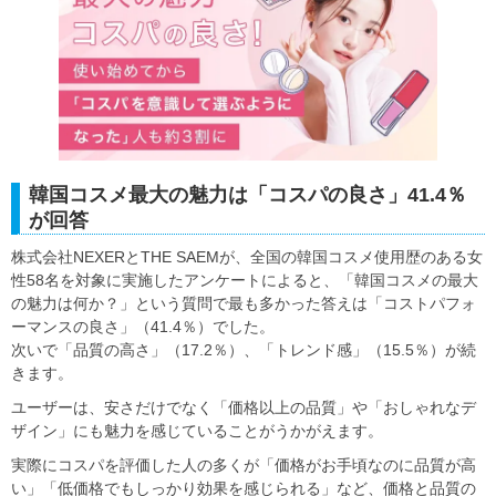
韓国コスメ最大の魅力は「コスパの良さ」41.4％
が回答
株式会社NEXERとTHE SAEMが、全国の韓国コスメ使用歴のある女
性58名を対象に実施したアンケートによると、「韓国コスメの最大
の魅力は何か？」という質問で最も多かった答えは「コストパフォ
ーマンスの良さ」（41.4％）でした。
次いで「品質の高さ」（17.2％）、「トレンド感」（15.5％）が続
きます。
ユーザーは、安さだけでなく「価格以上の品質」や「おしゃれなデ
ザイン」にも魅力を感じていることがうかがえます。
実際にコスパを評価した人の多くが「価格がお手頃なのに品質が高
い」「低価格でもしっかり効果を感じられる」など、価格と品質の