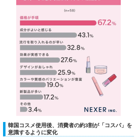
韓国コスメ使用後、消費者の約3割が「コスパ」を
意識するように変化