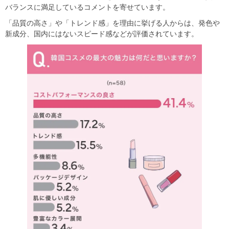
バランスに満足しているコメントを寄せています。
「品質の高さ」や「トレンド感」を理由に挙げる人からは、発色や
新成分、国内にはないスピード感などが評価されています。