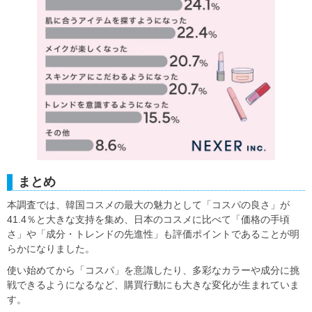
まとめ
本調査では、韓国コスメの最大の魅力として「コスパの良さ」が
41.4％と大きな支持を集め、日本のコスメに比べて「価格の手頃
さ」や「成分・トレンドの先進性」も評価ポイントであることが明
らかになりました。
使い始めてから「コスパ」を意識したり、多彩なカラーや成分に挑
戦できるようになるなど、購買行動にも大きな変化が生まれていま
す。