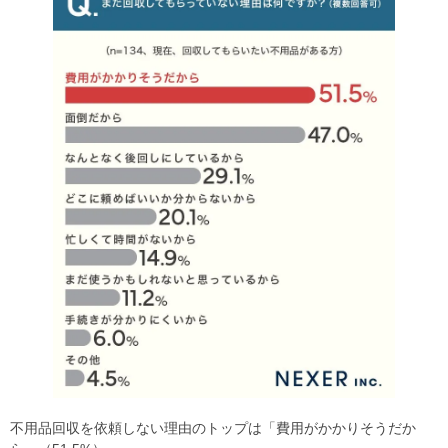
不用品回収を依頼しない理由のトップは「費用がかかりそうだか