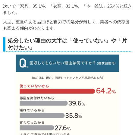
次いで「家具」35.1%、「衣類」32.1%、「本・雑誌」25.4%と続き
ました。
大型、重量のある品目ほど自力での処分が難しく、業者への依存度
も高まる傾向がわかります。
処分したい理由の大半は「使っていない」や「片
付けたい」