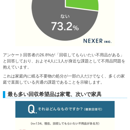
アンケート回答者の26.8%が「回収してもらいたい不用品がある」
と回答しており、およそ4人に1人が身近な課題として不用品問題を
抱えています。
これは家庭内に眠る不要物の処分が一部の人だけでなく、多くの家
庭で直面している共通の課題であることを示唆します。
最も多い回収希望品は家電、次いで家具