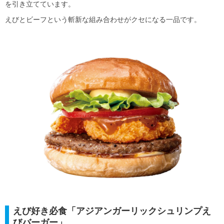
を引き立てています。
えびとビーフという斬新な組み合わせがクセになる一品です。
えび好き必食「アジアンガーリックシュリンプえ
びバーガー」