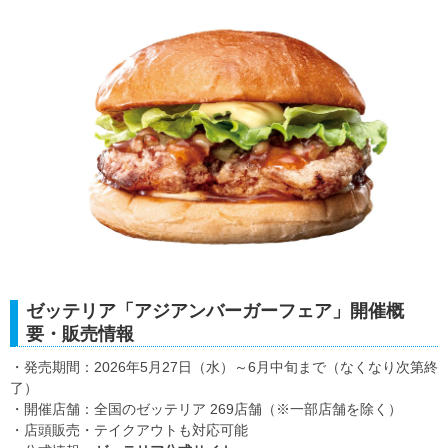
ゼッテリア「アジアンバーガーフェア」開催概
要・販売情報
・発売期間：2026年5月27日（水）～6月中旬まで（なくなり次第終
了）
・開催店舗：全国のゼッテリア 269店舗（※一部店舗を除く）
・店頭販売・テイクアウトも対応可能