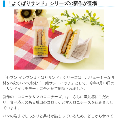
「よくばりサンド」シリーズの新作が登場
「セブン‐イレブンよくばりサンド」シリーズは、ボリューミーな具
材を2枚のパンで挟む「一組サンドイッチ」として、今年3月13日の
「サンドイッチデー」に合わせて刷新されました。
新作の「コロッケ＆マカロニチーズ」は、さらに満足感にこだわ
り、食べ応えのある独自のコロッケとマカロニチーズを組み合わせ
ています。
パンの端までしっかりと具材が詰まっているため、どこから食べて