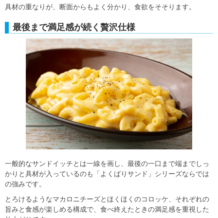
具材の重なりが、断面からもよく分かり、食欲をそそります。
最後まで満足感が続く贅沢仕様
一般的なサンドイッチとは一線を画し、最後の一口まで端までしっ
かりと具材が入っているのも「よくばりサンド」シリーズならでは
の強みです。
とろけるようなマカロニチーズとほくほくのコロッケ、それぞれの
旨みと食感が楽しめる構成で、食べ終えたときの満足感を重視した