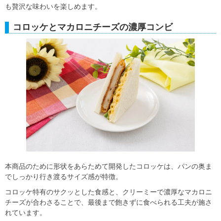
も贅沢な味わいを楽しめます。
コロッケとマカロニチーズの濃厚コンビ
本商品のために形状をあらためて開発したコロッケは、パンの奥ま
でしっかり行き渡るサイズ感が特徴。
コロッケ特有のサクッとした食感と、クリーミーで濃厚なマカロニ
チーズが合わさることで、最後まで飽きずに食べられる工夫が施さ
れています。