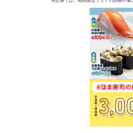
本記事では、期間限定フェアの詳細や魅