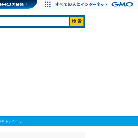
弾キャンペーン