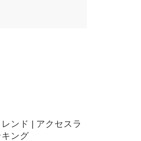
レンド | アクセスラ
ンキング