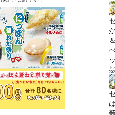
力を詳しくご紹介します。
ト
202