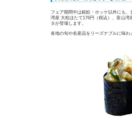
フェア期間中は銀鮭・ホッケ以外にも、
湾産 大粒ほたて176円（税込）、富山湾
タが登場します。
各地の旬や名産品をリーズナブルに味わ