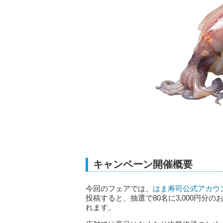
キャンペーン開催概要
今回のフェアでは、
はま寿司公式アカウ
投稿すると、抽選で80名に3,000円
れます。