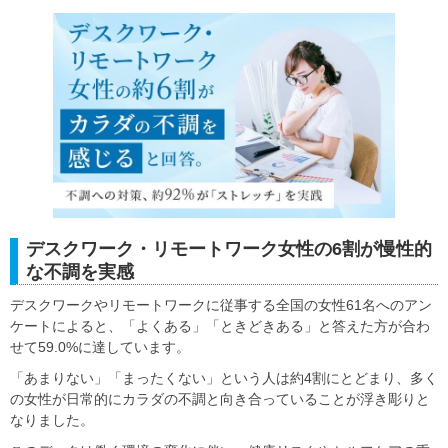
デスクワーク・リモートワーク女性の6割が慢性的
な不調を実感
デスクワークやリモートワークに従事する全国の女性61名へのアン
ケートによると、「よくある」「ときどきある」と答えた方が合わ
せて59.0%に達しています。
「あまりない」「まったくない」という人は約4割にとどまり、多く
の女性が日常的にカラダの不調と向き合っていることが浮き彫りと
なりました。