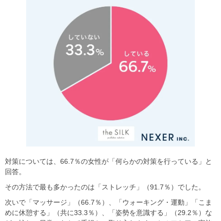
対策については、66.7％の女性が「何らかの対策を行っている」と
回答。
その方法で最も多かったのは「ストレッチ」（91.7％）でした。
次いで「マッサージ」（66.7％）、「ウォーキング・運動」「こま
めに休憩する」（共に33.3％）、「姿勢を意識する」（29.2％）な