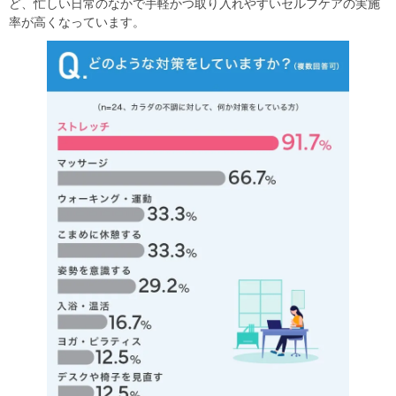
ど、忙しい日常のなかで手軽かつ取り入れやすいセルフケアの実施
率が高くなっています。