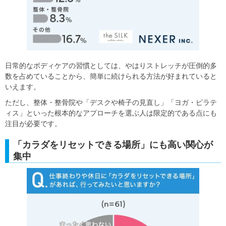
日常的なボディケアの習慣としては、やはりストレッチが圧倒的多
数を占めていることから、簡単に続けられる方法が好まれていると
いえます。
ただし、整体・整骨院や「デスクや椅子の見直し」「ヨガ・ピラテ
ィス」といった根本的なアプローチを選ぶ人は限定的である点にも
注目が必要です。
「カラダをリセットできる場所」にも高い関心が
集中