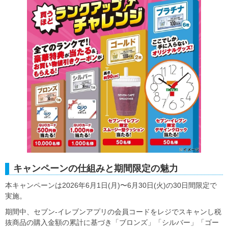
キャンペーンの仕組みと期間限定の魅力
本キャンペーンは2026年6月1日(月)〜6月30日(火)の30日間限定で
実施。
期間中、セブン‐イレブンアプリの会員コードをレジでスキャンし税
抜商品の購入金額の累計に基づき「ブロンズ」「シルバー」「ゴー