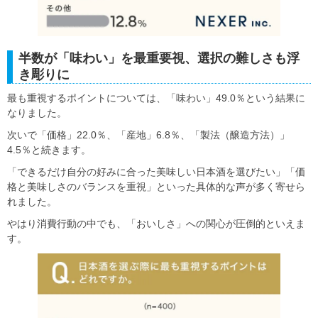
半数が「味わい」を最重要視、選択の難しさも浮
き彫りに
最も重視するポイントについては、「味わい」49.0％という結果に
なりました。
次いで「価格」22.0％、「産地」6.8％、「製法（醸造方法）」
4.5％と続きます。
「できるだけ自分の好みに合った美味しい日本酒を選びたい」「価
格と美味しさのバランスを重視」といった具体的な声が多く寄せら
れました。
やはり消費行動の中でも、「おいしさ」への関心が圧倒的といえま
す。