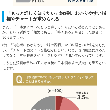
「もっと詳しく知りたい」約3割、わかりやすい指
標やチャートが求められる
また、「日本酒についてもっと詳しく知りたいと感じたことがある
か」という質問で「頻繁にある」「時々ある」を合計した割合は
30.5％でした。
特に「初心者にわかりやすい味の説明」や「料理との相性を知りた
い」「チャート図のような指標がほしい」など、専門用語に頼るだ
けでなく、味や特徴をイメージしやすい情報が求められています。
こうした消費者目線の工夫が今後の日本酒市場の拡大にも重要とい
えます。