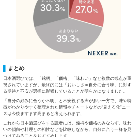
まとめ
日本酒選びでは、「銘柄」「価格」「味わい」など複数の観点が重
視されていますが、最終的には「おいしさ＝自分に合う味」に対す
る期待と不安が選択に影響していることが明らかになりました。
「自分の好みに合うか不明」と不安視する声が多い一方で、味や特
徴がわかりやすく整理された情報やチャートなどの“見える化”ニー
ズは今後ますます高まると考えられます。
これから日本酒選びをする読者には、銘柄や価格のみならず、味わ
いの傾向や料理との相性などを比較しながら、自分に合う一杯を見
つけてみることをおすすめします。