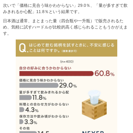
次いで「価格に見合う味かわからない」29.0％、「量が多すぎて飲
みきれるか心配」11.8％という結果です。
日本酒は通常、まとまった量（四合瓶や一升瓶）で販売されるた
め、気軽に試すハードルが比較的高く感じられることもうかがえま
す。