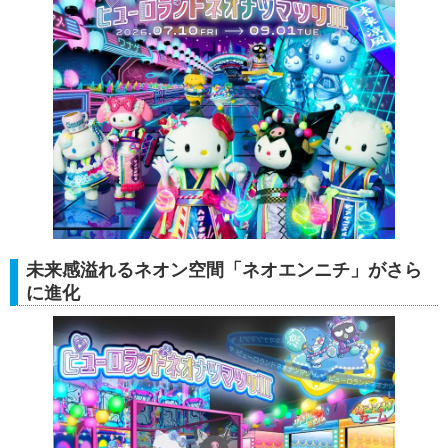
未来感溢れるネオン空間「ネオエンニチ」がさら
に進化