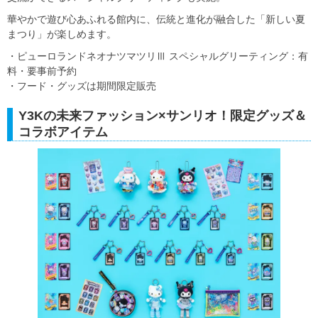
華やかで遊び心あふれる館内に、伝統と進化が融合した「新しい夏
まつり」が楽しめます。
・ピューロランドネオナツマツリⅢ スペシャルグリーティング：有
料・要事前予約
・フード・グッズは期間限定販売
Y3Kの未来ファッション×サンリオ！限定グッズ＆
コラボアイテム