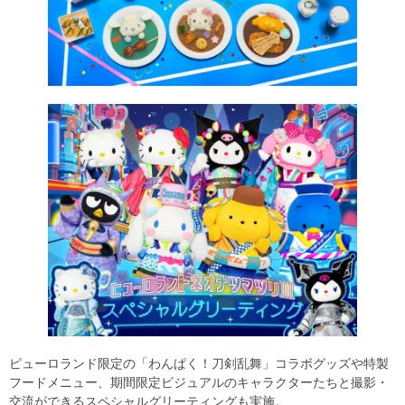
ピューロランド限定の「わんぱく！刀剣乱舞」コラボグッズや特製
フードメニュー、期間限定ビジュアルのキャラクターたちと撮影・
交流ができるスペシャルグリーティングも実施。