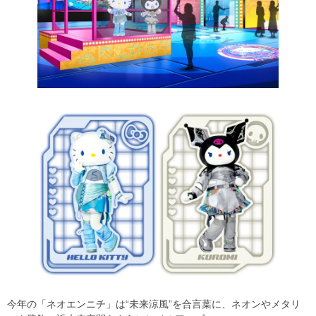
今年の「ネオエンニチ」は“未来涼風”を合言葉に、ネオンやメタリ