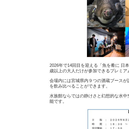
2026年で14回目を迎える「魚を肴に 
歳以上の大人だけが参加できるプレミア
会場内には宮城県内９つの酒蔵ブースが
を飲み比べることができます。
水族館ならではの静けさと幻想的な水中
能です。