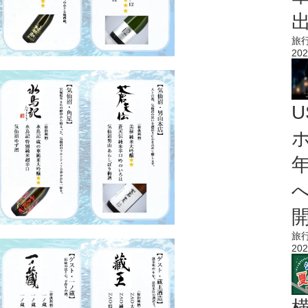
旅
202
旅
202