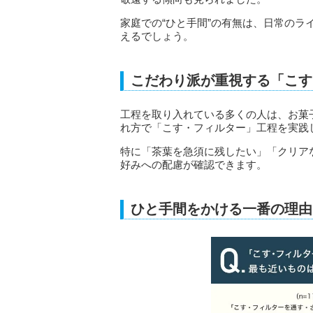
家庭での“ひと手間”の有無は、日常の
えるでしょう。
こだわり派が重視する「こす
工程を取り入れている多くの人は、お菓
れ方で「こす・フィルター」工程を実践
特に「茶葉を急須に残したい」「クリア
好みへの配慮が確認できます。
ひと手間をかける一番の理由