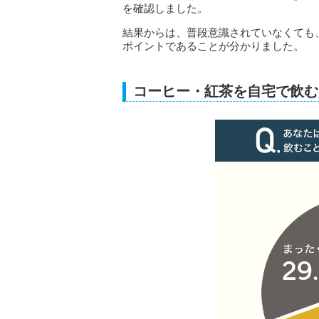
を確認しました。
結果からは、普段意識されていなくても
ポイントであることが分かりました。
コーヒー・紅茶を自宅で飲む