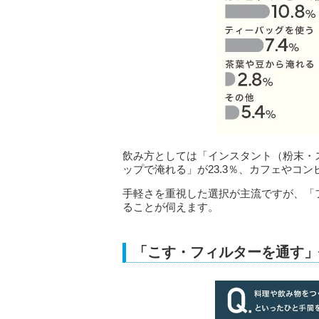
飲み方としては「インスタント（粉末・ス
ップで淹れる」が23.3％、カフェやコン
手軽さを重視した選択が主流ですが、「
ることが伺えます。
「こす・フィルターを通す」