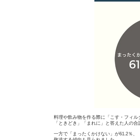
料理や飲み物を作る際に「こす・フィル
「ときどき」「まれに」と答えた人の合計は
一方で「まったくかけない」が61.2％、
敬遠する傾向も見られました。