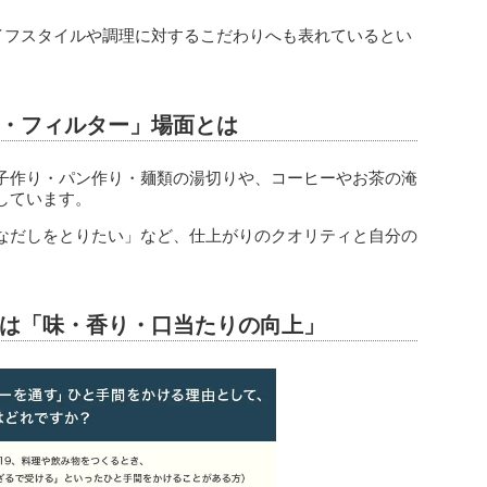
ライフスタイルや調理に対するこだわりへも表れているとい
・フィルター」場面とは
子作り・パン作り・麺類の湯切りや、コーヒーやお茶の淹
しています。
なだしをとりたい」など、仕上がりのクオリティと自分の
は「味・香り・口当たりの向上」