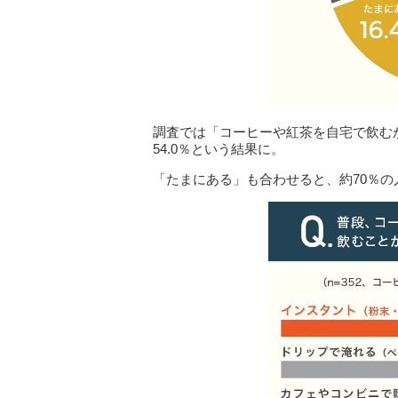
調査では「コーヒーや紅茶を自宅で飲む
54.0％という結果に。
「たまにある」も合わせると、約70％