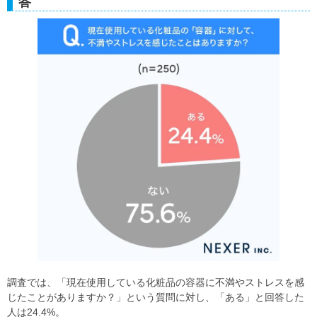
答
調査では、「現在使用している化粧品の容器に不満やストレスを感
じたことがありますか？」という質問に対し、「ある」と回答した
人は24.4%。