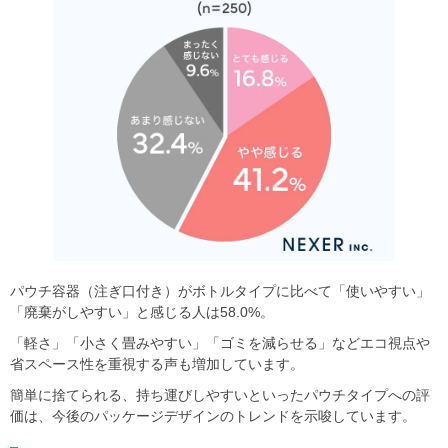
パウチ容器（注ぎ口付き）がボトルタイプに比べて「使いやすい」
「廃棄がしやすい」と感じる人は58.0%。
「軽さ」「小さく畳みやすい」「ゴミを減らせる」などエコ視点や
省スペース性を重視する声も増加しています。
簡単に捨てられる、持ち運びしやすいといったパウチタイプへの評
価は、今後のパッケージデザインのトレンドを示唆しています。