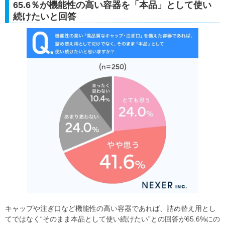
65.6％が機能性の高い容器を「本品」として使い
続けたいと回答
キャップや注ぎ口など機能性の高い容器であれば、詰め替え用とし
てではなく“そのまま本品として使い続けたい”との回答が65.6%にの