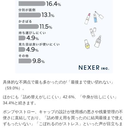
具体的な不満点で最も多かったのが「最後まで使い切れない」
（59.0%）。
ほかにも「詰め替えがしにくい」42.6%、「中身が出しにくい」
34.4%と続きます。
ポンプやストロー、キャップの設計が使用感の悪さや残量管理の不
便さに直結しており、「詰め替え用を買ったのに結局最後まで使え
ずもったいない」「こぼれるのがストレス」といった声が目立ちま