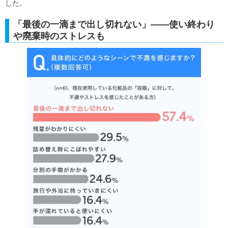
した。
「最後の一滴まで出し切れない」――使い終わり
や廃棄時のストレスも