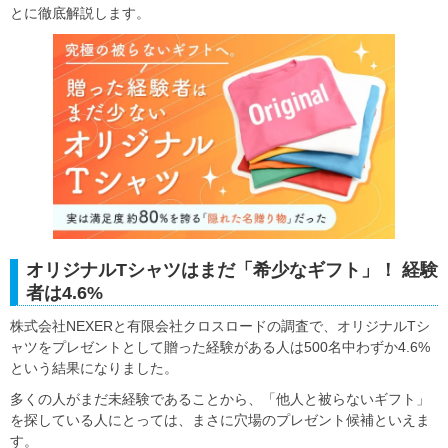
とに徹底解説します。
オリジナルTシャツはまだ「希少なギフト」！ 経験
者は4.6%
株式会社NEXERと有限会社クロスロードの調査で、オリジナルTシ
ャツをプレゼントとして贈った経験がある人は500名中わずか4.6%
という結果になりました。
多くの人がまだ未経験であることから、「他人と被らないギフト」
を探している人にとっては、まさに穴場のプレゼント候補といえま
す。