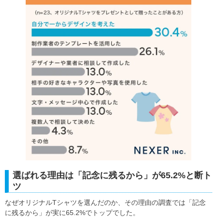
選ばれる理由は「記念に残るから」が65.2%と断ト
ツ
なぜオリジナルTシャツを選んだのか、その理由の調査では「記念
に残るから」が実に65.2%でトップでした。