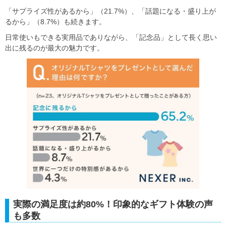
「サプライズ性があるから」（21.7%）、「話題になる・盛り上が
るから」（8.7%）も続きます。
日常使いもできる実用品でありながら、「記念品」として長く思い
出に残るのが最大の魅力です。
実際の満足度は約80%！印象的なギフト体験の声
も多数