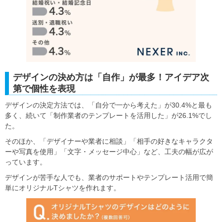
デザインの決め方は「自作」が最多！アイデア次
第で個性を表現
デザインの決定方法では、「自分で一から考えた」が30.4%と最も
多く、続いて「制作業者のテンプレートを活用した」が26.1%でし
た。
そのほか、「デザイナーや業者に相談」「相手の好きなキャラクタ
ーや写真を使用」「文字・メッセージ中心」など、工夫の幅が広が
っています。
デザインが苦手な人でも、業者のサポートやテンプレート活用で簡
単にオリジナルTシャツを作れます。