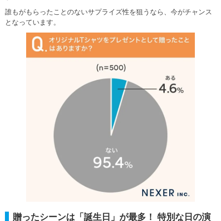
誰もがもらったことのないサプライズ性を狙うなら、今がチャンス
となっています。
贈ったシーンは「誕生日」が最多！ 特別な日の演