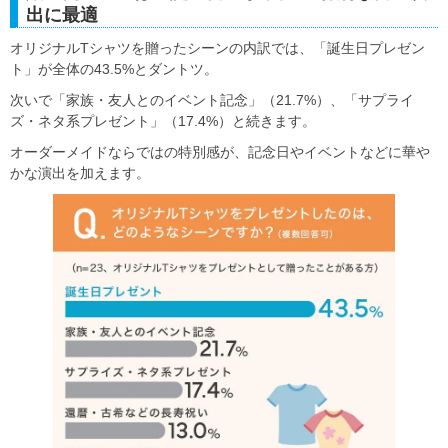
出に最適
オリジナルTシャツを贈ったシーンの内訳では、「誕生日プレゼン
ト」が全体の43.5%とダントツ。
次いで「家族・友人とのイベント記念」（21.7%）、「サプライ
ズ・ネタ系プレゼント」（17.4%）と続きます。
オーダーメイドならではの特別感が、記念日やイベントなどに華や
かな演出を加えます。