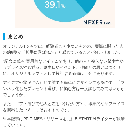
まとめ
オリジナルTシャツは、経験者こそ少ないものの、実際に贈った人
の約8割が「相手に喜ばれた」と感じていることが分かりました。
“記念に残る”実用的なアイテムであり、他の人と被らない希少性や
サプライズ性も満点。誕生日やイベント、仲間との思い出づくり
に、オリジナルギフトとして検討する価値は十分にあります。
アイデアや状況に合わせて誰でも簡単にデザインできるので、「マ
ンネリ化したプレゼント選び」に悩む方は一度試してみてはいかが
でしょうか。
また、ギフト選びで他人と差をつけたい方や、印象的なサプライズ
を演出したい方にこそおすすめです。
※本記事はPR TIMESのリリースを元にE START AIライターが執筆
しています。