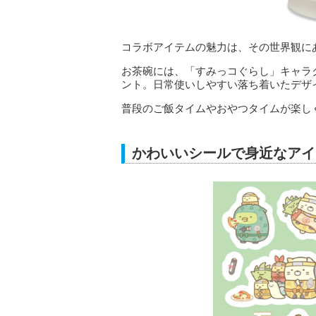
コラボアイテムの魅力は、その世界観に
お茶碗には、「すみっコぐらし」キャラ
ント。日常使いしやすい落ち着いたデザ
普段のご飯タイムやおやつタイムが楽し
かわいいシールで身近なアイ