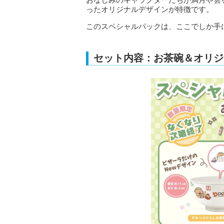
ったオリジナルデザインが特徴です。
このスペシャルパックは、ここでしか手
セット内容：お茶碗＆オリジ