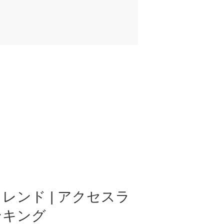
レンド | アクセスラ
ンキング