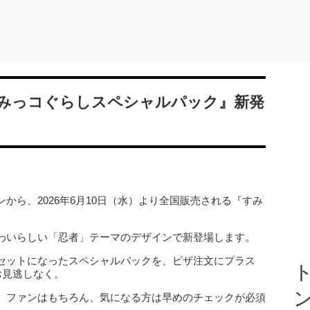
みっコぐらしスペシャルパック』新発
から、2026年6月10日（水）より全国販売される『すみ
わいらしい「忍者」テーマのデザインで新登場します。
セットになったスペシャルパックを、ピザ注文にプラス
ト
お見逃しなく。
」ファンはもちろん、気になる方は早めのチェックが必須