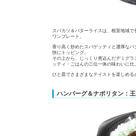
スパカツ＆バターライスは、根室地域で
ワンプレート。
香り高く炒めたスパゲッティと濃厚なバ
快にトッピング。
その上から、じっくり煮込んだデミグラ
ッティ・ごはんの三位一体の味わいに仕
ひと皿でさまざまなテイストを楽しめる
ハンバーグ＆ナポリタン：王