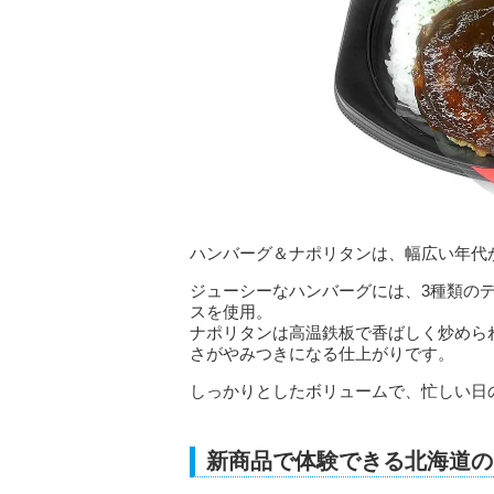
ハンバーグ＆ナポリタンは、幅広い年代
ジューシーなハンバーグには、3種類の
スを使用。
ナポリタンは高温鉄板で香ばしく炒めら
さがやみつきになる仕上がりです。
しっかりとしたボリュームで、忙しい日
新商品で体験できる北海道の