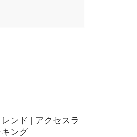
レンド | アクセスラ
ンキング