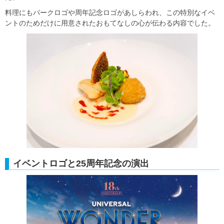
料理にもパークロゴや周年記念ロゴがあしらわれ、この特別なイベ
ントのためだけに用意されたおもてなしの心が伝わる内容でした。
イベントロゴと25周年記念の演出