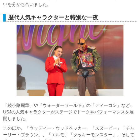
いを分かち合いました。
歴代人気キャラクターと特別な一夜
「綾小路麗華」や『ウォーターワールド』の「ディーコン」など、
USJの人気キャラクターがステージでトークやパフォーマンスを展
開しました。
このほか、「ウッディー・ウッドペッカー」「スヌーピー」「チャ
ーリー・ブラウン」、「エルモ」「クッキーモンスター」、そして