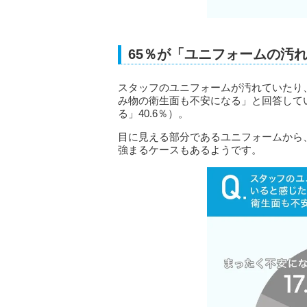
65％が「ユニフォームの汚
スタッフのユニフォームが汚れていたり、
み物の衛生面も不安になる」と回答してい
る」40.6％）。
目に見える部分であるユニフォームから
強まるケースもあるようです。