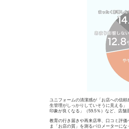
ユニフォームの清潔感が「お店への信頼感
生管理がしっかりしていそうに見える」（6
印象が良くなる」（59.5％）など、店
教育の行き届きや再来店率、口コミ評価
ま「お店の質」を測るバロメーターにな