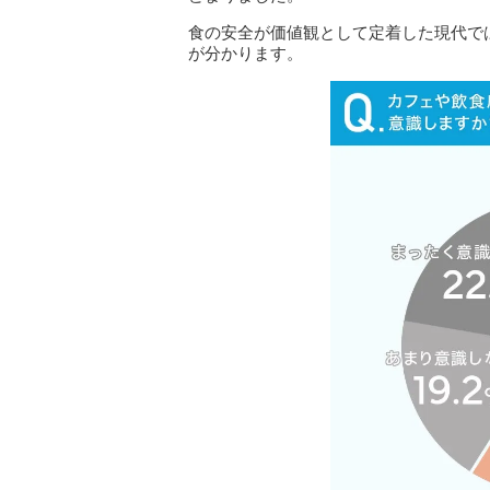
食の安全が価値観として定着した現代で
が分かります。