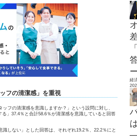
経
202
ッフの清潔感」を重視
タッフの清潔感を意識しますか？」という設問に対し、
る」37.4％と合計58.6％が清潔感を意識していると回答
しない」とした回答は、それぞれ19.2％、22.2％にと