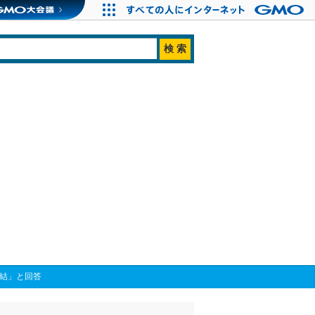
直結」と回答