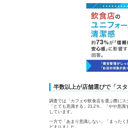
半数以上が店舗選びで「スタ
調査では「カフェや飲食店を選ぶ際にス
「とても意識する」21.2％、「やや意識す
しています。
一方で「あまり意識しない」「まったく意識
どまりました。