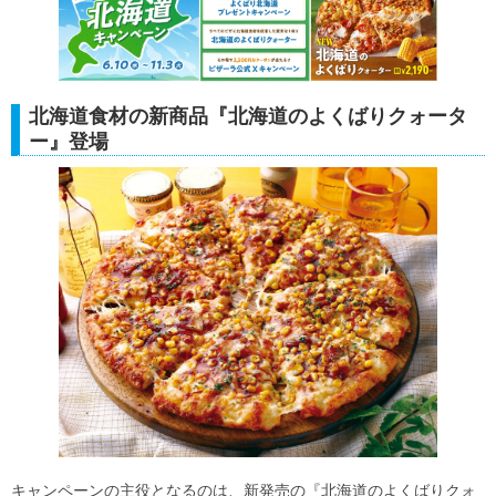
北海道食材の新商品『北海道のよくばりクォータ
ー』登場
キャンペーンの主役となるのは、新発売の『北海道のよくばりクォ