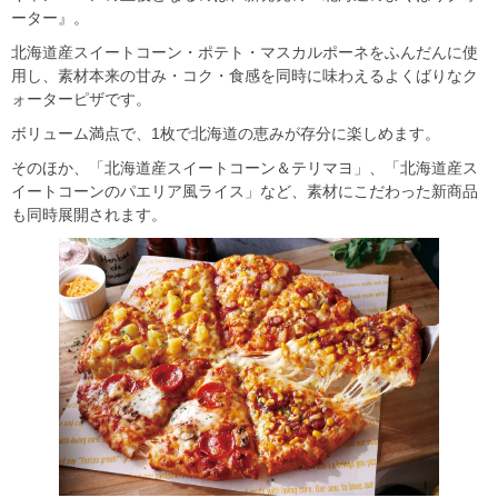
ーター』。
北海道産スイートコーン・ポテト・マスカルポーネをふんだんに使
用し、素材本来の甘み・コク・食感を同時に味わえるよくばりなク
ォーターピザです。
ボリューム満点で、1枚で北海道の恵みが存分に楽しめます。
そのほか、「北海道産スイートコーン＆テリマヨ」、「北海道産ス
イートコーンのパエリア風ライス」など、素材にこだわった新商品
も同時展開されます。