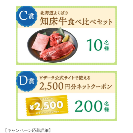
【キャンペーン応募詳細】