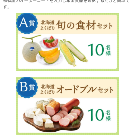
領収証のオーダーコードを入力し希望賞品を選択するだけと簡単で
す。