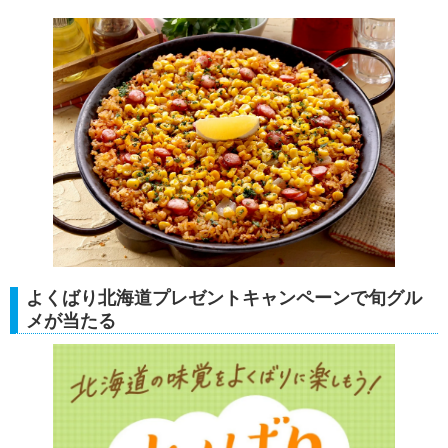
よくばり北海道プレゼントキャンペーンで旬グル
メが当たる