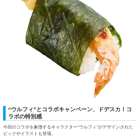
“ウルフィ”とコラボキャンペーン、ドデスカ！コ
ラボの特別感
今回のコラボを象徴するキャラクター“ウルフィ”がデザインされた
ピックやイラストも登場。