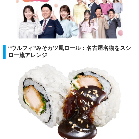
“ウルフィ”みそカツ風ロール：名古屋名物をスシ
ロー流アレンジ