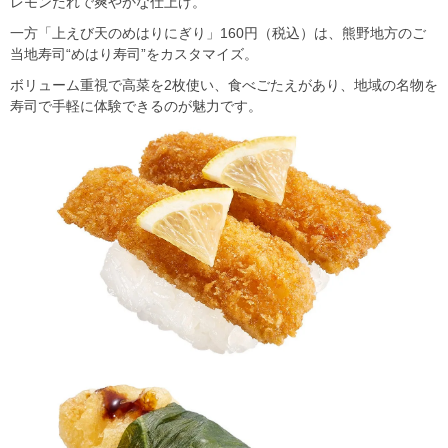
レモンだれで爽やかな仕上げ。
一方「上えび天のめはりにぎり」160円（税込）は、熊野地方のご
当地寿司“めはり寿司”をカスタマイズ。
ボリューム重視で高菜を2枚使い、食べごたえがあり、地域の名物を
寿司で手軽に体験できるのが魅力です。