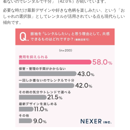
着ないのでレンタルで十分」（42.0％）が続いています。
必要な時だけ最新デザインや好きな色柄を楽しみたい、という「お
しゃれの選択肢」としてレンタルが活用されている点も現代らしい
傾向です。