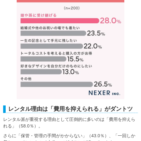
レンタル理由は「費用を抑えられる」がダントツ
レンタル派が重視する理由として圧倒的に多いのは「費用を抑えら
れる」（58.0％）。
さらに「保管・管理の手間がかからない」（43.0％）、「一回しか