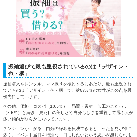
振袖選びで最も重視されているのは「デザイン・
色・柄」
振袖購入やレンタル、ママ振りを検討するにあたり、最も重視され
ているのは「デザイン・色・柄」で、約57.5％の女性がこの点を最
優先にしています。
その他、価格・コスパ（18.5％）、品質・素材・加工のこだわり
（8.5％）と続き、見た目の美しさや自分らしさを重視して選ぶ人が
多い傾向が明らかになっています。
テンションが上がる、自分の好みを反映できるといった意見が特に
多く、イベント当日を特別な一日にしたいという思いが感じられま