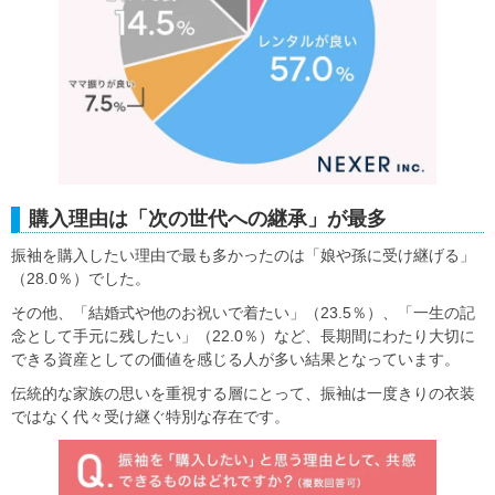
購入理由は「次の世代への継承」が最多
振袖を購入したい理由で最も多かったのは「娘や孫に受け継げる」
（28.0％）でした。
その他、「結婚式や他のお祝いで着たい」（23.5％）、「一生の記
念として手元に残したい」（22.0％）など、長期間にわたり大切に
できる資産としての価値を感じる人が多い結果となっています。
伝統的な家族の思いを重視する層にとって、振袖は一度きりの衣装
ではなく代々受け継ぐ特別な存在です。