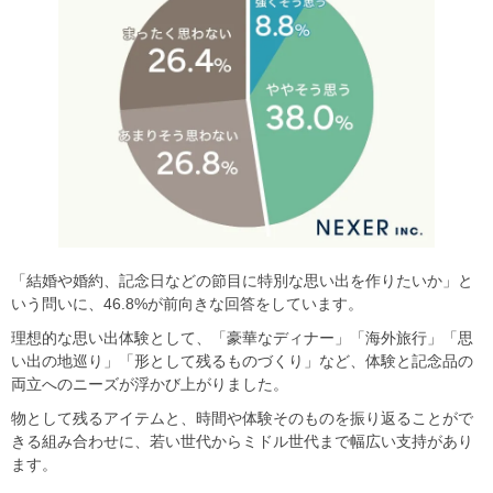
「結婚や婚約、記念日などの節目に特別な思い出を作りたいか」と
いう問いに、46.8%が前向きな回答をしています。
理想的な思い出体験として、「豪華なディナー」「海外旅行」「思
い出の地巡り」「形として残るものづくり」など、体験と記念品の
両立へのニーズが浮かび上がりました。
物として残るアイテムと、時間や体験そのものを振り返ることがで
きる組み合わせに、若い世代からミドル世代まで幅広い支持があり
ます。