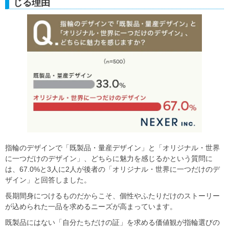
じる理由
指輪のデザインで「既製品・量産デザイン」と「オリジナル・世界
に一つだけのデザイン」、どちらに魅力を感じるかという質問に
は、67.0%と3人に2人が後者の「オリジナル・世界に一つだけのデ
ザイン」と回答しました。
長期間身につけるものだからこそ、個性やふたりだけのストーリー
が込められた一品を求めるニーズが高まっています。
既製品にはない「自分たちだけの証」を求める価値観が指輪選びの