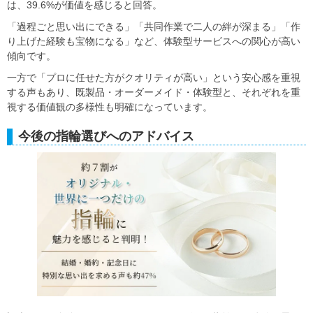
は、39.6%が価値を感じると回答。
「過程ごと思い出にできる」「共同作業で二人の絆が深まる」「作
り上げた経験も宝物になる」など、体験型サービスへの関心が高い
傾向です。
一方で「プロに任せた方がクオリティが高い」という安心感を重視
する声もあり、既製品・オーダーメイド・体験型と、それぞれを重
視する価値観の多様性も明確になっています。
今後の指輪選びへのアドバイス