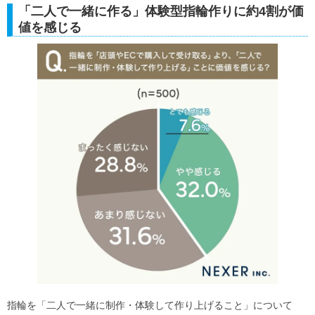
「二人で一緒に作る」体験型指輪作りに約4割が価
値を感じる
指輪を「二人で一緒に制作・体験して作り上げること」について