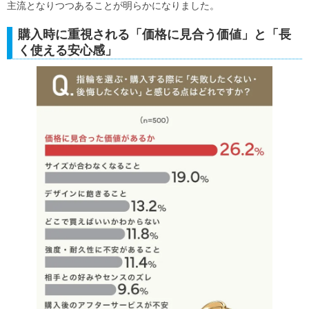
主流となりつつあることが明らかになりました。
購入時に重視される「価格に見合う価値」と「長
く使える安心感」