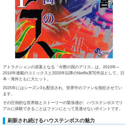
アトラクションの原案となる「今際の国のアリス」は、2010年～
2016年連載のコミックスと2020年以降のNetflix実写作品として、日
本・海外ともに大ヒット。
2025年にはシーズン3も配信され、世界中のファンを熱狂させてい
ます。
その圧倒的な世界観とストーリーの緊張感が、ハウステンボスでリ
アルに体験できることはファンにとって見逃せないポイントです。
刷新され続けるハウステンボスの魅力