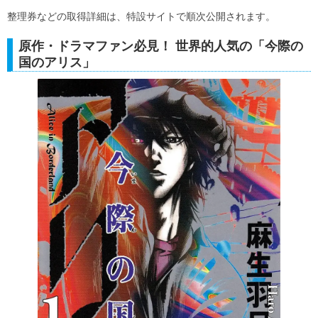
整理券などの取得詳細は、特設サイトで順次公開されます。
原作・ドラマファン必見！ 世界的人気の「今際の
国のアリス」