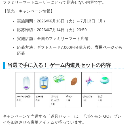
ファミリーマートユーザーにとって見逃せない内容です。
【販売・キャンペーン情報】
実施期間：2026年6月16日（火）～7月13日（月）
応募締切：2026年7月14日（火）23:59
実施店舗：全国のファミリーマート店舗
応募方法：ギフトカード7,000円分購入後、
専用ページ
から
応募
当選で手に入る！ ゲーム内道具セットの内容
キャンペーンで当選する「道具セット」は、『ポケモン GO』プレ
イを加速させる豪華アイテムが揃っています。