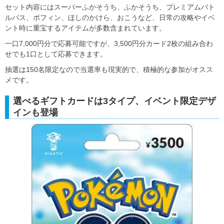
セット内容にはスーパーふかそうち、ふかそうち、プレミアムバト
ルパス、ポフィン、ほしのかけら、おこうなど、日常の攻略やイベ
ント時に重宝するアイテムが多数含まれています。
一口7,000円分で応募可能ですが、3,500円分カード2枚の組み合わ
せでも1口として応募できます。
抽選は150名限定なので当選率も現実的で、積極的な参加がオスス
メです。
選べるギフトカードは3タイプ、イベント限定デザ
インも登場