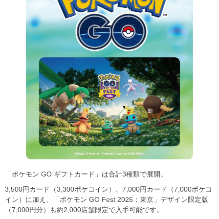
「ポケモン GO ギフトカード」は合計3種類で展開。
3,500円カード（3,300ポケコイン）、7,000円カード（7,000ポケコ
イン）に加え、「ポケモン GO Fest 2026：東京」デザイン限定版
（7,000円分）も約2,000店舗限定で入手可能です。