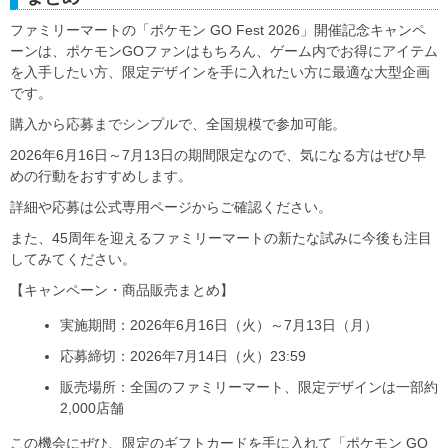
ファミリーマートの「ポケモン GO Fest 2026」開催記念キャンペ
ーンは、ポケモンGOファンはもちろん、ゲーム内でお得にアイテム
を入手したい方、限定デザインを手に入れたい方に最適な大型企画
です。
購入から応募までシンプルで、全国規模で参加可能。
2026年6月16日～7月13日の期間限定なので、気になる方はぜひ早
めの行動をおすすめします。
詳細や応募は公式専用ページからご確認ください。
また、45周年を迎えるファミリーマートの新たな試みに今後も注目
してみてください。
【キャンペーン・商品販売まとめ】
実施期間：2026年6月16日（火）～7月13日（月）
応募締切：2026年7月14日（火）23:59
販売場所：全国のファミリーマート、限定デザインは一部約
2,000店舗
この機会にぜひ、限定のギフトカードを手に入れて「ポケモン GO