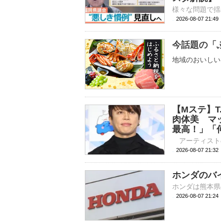
2026-08-07 21:
今話題の「
地域のおいしい
【Mステ】T.
肉体美 マッ
最高！」「
2026-08-07 
ホンダのバイ
2026-08-07 21: