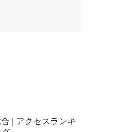
合 | アクセスランキ