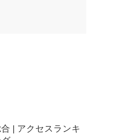
合 | アクセスランキ