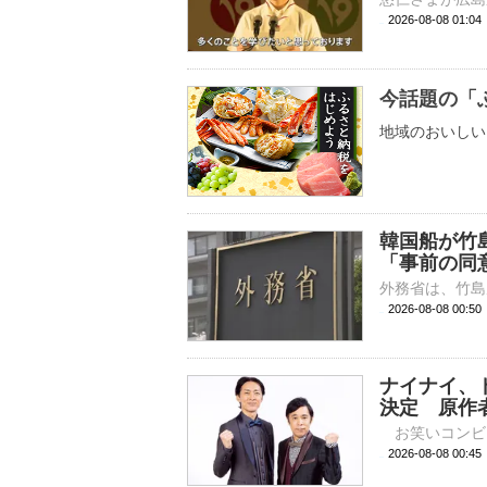
2026-08-08 01:
今話題の「
地域のおいしい
韓国船が竹
「事前の同
2026-08-08 00:
ナイナイ、
決定 原作
2026-08-08 