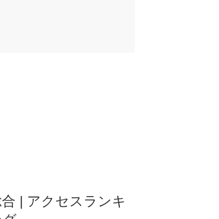
合 | アクセスランキ