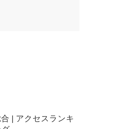
合 | アクセスランキ